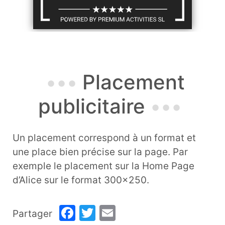
Placement
publicitaire
Un placement correspond à un format et
une place bien précise sur la page. Par
exemple le placement sur la Home Page
d’Alice sur le format 300×250.
Facebook
Twitter
Email
Partager