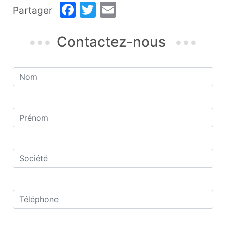
Facebook
Twitter
Email
Partager
Contactez-nous