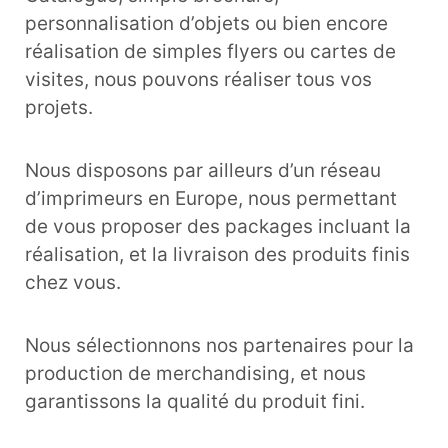
personnalisation d’objets ou bien encore
réalisation de simples flyers ou cartes de
visites, nous pouvons réaliser tous vos
projets.
Nous disposons par ailleurs d’un réseau
d’imprimeurs en Europe, nous permettant
de vous proposer des packages incluant la
réalisation, et la livraison des produits finis
chez vous.
Nous sélectionnons nos partenaires pour la
production de merchandising, et nous
garantissons la qualité du produit fini.