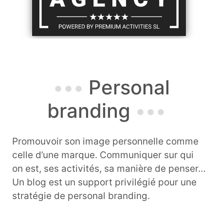
Personal
branding
Promouvoir son image personnelle comme
celle d’une marque. Communiquer sur qui
on est, ses activités, sa manière de penser…
Un blog est un support privilégié pour une
stratégie de personal branding.