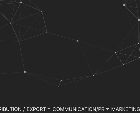
RIBUTION / EXPORT
COMMUNICATION/PR
MARKETIN