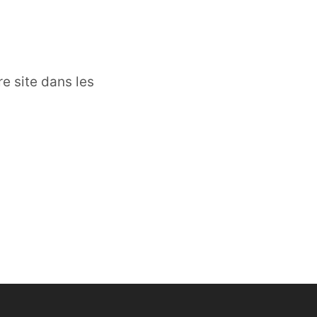
e site dans les