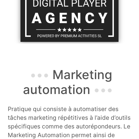
Marketing
automation
Pratique qui consiste à automatiser des
tâches marketing répétitives à l’aide d’outils
spécifiques comme des autorépondeurs. Le
Marketing Automation permet ainsi de