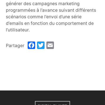
générer des campagnes marketing
programmées à l’avance suivant différents
scénarios comme l’envoi d’une série
d’emails en fonction du comportement de
l’utilisateur.
Facebook
Twitter
Email
Partager