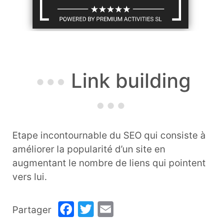
Link building
Etape incontournable du SEO qui consiste à
améliorer la popularité d’un site en
augmentant le nombre de liens qui pointent
vers lui.
Facebook
Twitter
Email
Partager