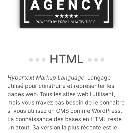
HTML
Hypertext Markup Language.
Langage
utilisé pour construire et représenter les
pages web. Tous les sites web l’utilisent,
mais vous n’avez pas besoin de le connaitre
si vous utilisez un CMS comme WordPress.
La connaissance des bases en HTML reste
un atout. Sa version la plus récente est le