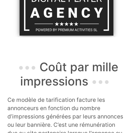
Coût par mille
impressions
Ce modèle de tarification facture les
annonceurs en fonction du nombre
d’impressions générées par leurs annonces
ou leur bannière. C’est une rémunération