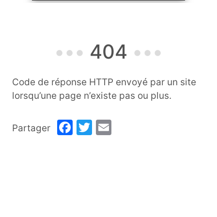
404
Code de réponse HTTP envoyé par un site
lorsqu’une page n’existe pas ou plus.
Facebook
Twitter
Email
Partager